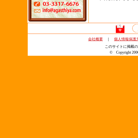
会社概要
｜
個人情報保護
このサイトに掲載の
© Copyright 2006 