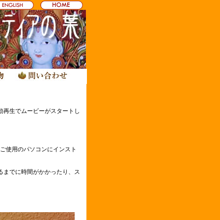
動再生でムービーがスタートし
ます。ご使用のパソコンにインスト
るまでに時間がかかったり、ス