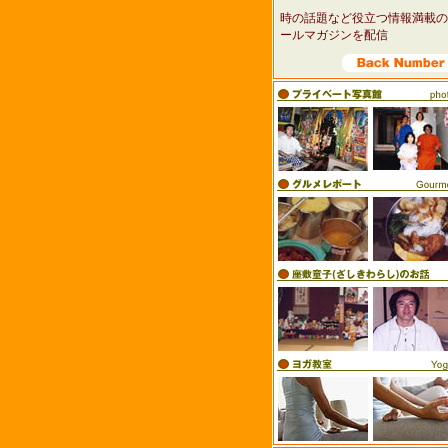
時の話題など役立つ情報満載の
ールマガジンを配信