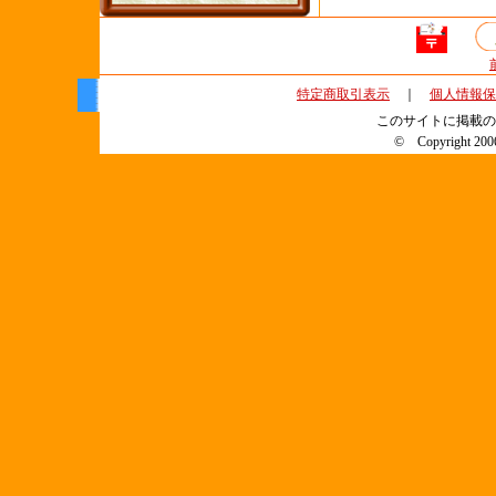
特定商取引表示
｜
個人情報保
このサイトに掲載の
© Copyright 2006 