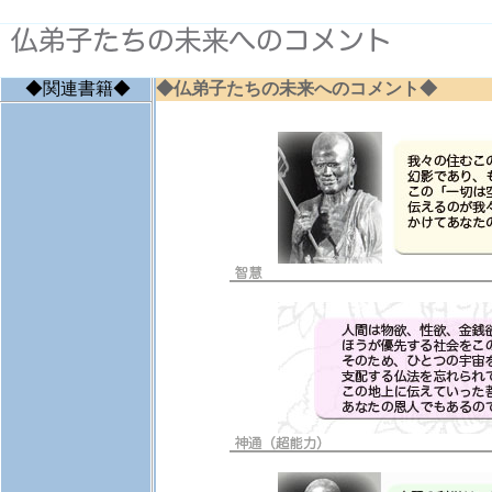
◆関連書籍◆
◆仏弟子たちの未来へのコメント◆